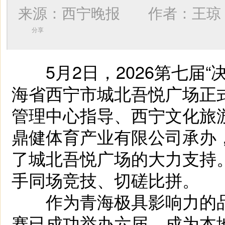
来源：西宁晚报 作者：
王琼
分享
5月2日，2026第七届“
海省西宁市城北吾悦广场正
管理中心指导、西宁文化旅
鼎健体育产业有限公司承办
了城北吾悦广场的大力支持
手同场竞技、切磋比拼。
作为青海极具影响力的品牌
赛已成功举办六届，成为本