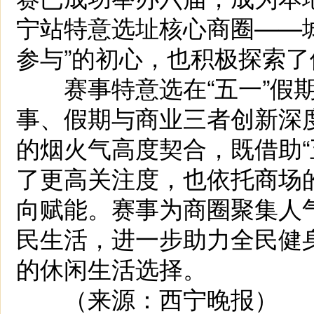
宁站特意选址核心商圈——
参与”的初心，也积极探索
赛事特意选在“五一”假期
事、假期与商业三者创新深
的烟火气高度契合，既借助“
了更高关注度，也依托商场
向赋能。赛事为商圈聚集人
民生活，进一步助力全民健身
的休闲生活选择。
（来源：西宁晚报）