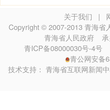
关于我们
|
Copyright © 2007-2013
青海省人民政
青海省人民政府
承
青ICP备08000030号-4号
政
青公网安备630
技术支持：
青海省互联网新闻中