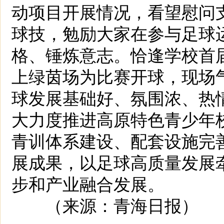
动项目开展情况，看望慰问
球技，勉励大家在参与足球
格、锤炼意志。恰逢学校首届
上绿茵场为比赛开球，现场
球发展基础好、氛围浓、热
大力度推进高原特色青少年
青训体系建设、配套设施完
展成果，以足球高质量发展
步和产业融合发展。
（来源：青海日报）