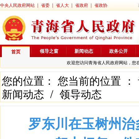
中央人民政府网站
|
省委
|
省人大
|
省政府
|
省政协
领导之窗
新闻动态
政务公开
首页
欢迎您访问青海省人民政府网站，您
您的位置： 您当前的位置 ：
新闻动态
/
领导动态
罗东川在玉树州治