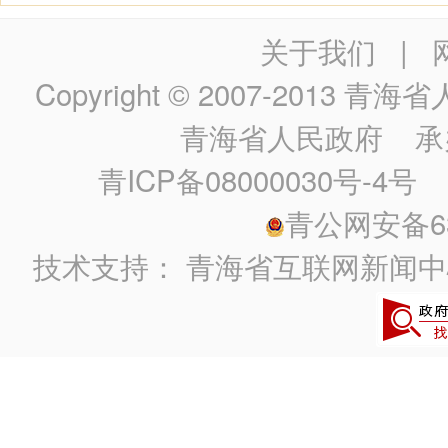
关于我们
|
Copyright © 2007-2013
青海省人民政
青海省人民政府
承
青ICP备08000030号-4号
政
青公网安备630
技术支持：
青海省互联网新闻中