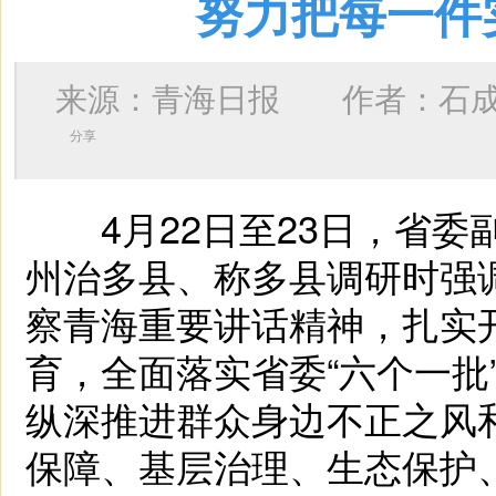
努力把每一件
来源：青海日报 作者：
石
分享
4月22日至23日，省委
州治多县、称多县调研时强
察青海重要讲话精神，扎实
育，全面落实省委“六个一批
纵深推进群众身边不正之风
保障、基层治理、生态保护