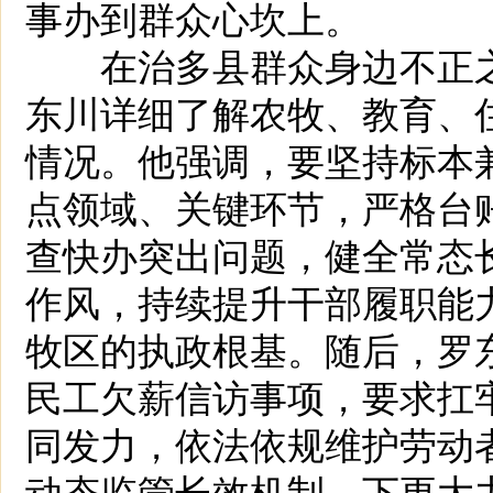
事办到群众心坎上。
在治多县群众身边不正之
东川详细了解农牧、教育、
情况。他强调，要坚持标本
点领域、关键环节，严格台
查快办突出问题，健全常态
作风，持续提升干部履职能
牧区的执政根基。随后，罗
民工欠薪信访事项，要求扛
同发力，依法依规维护劳动
动态监管长效机制，下更大