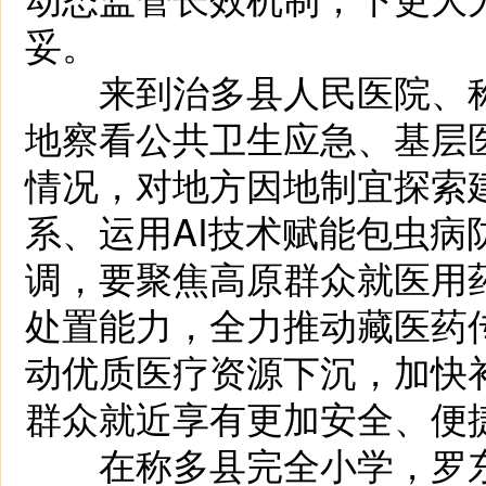
妥。
来到治多县人民医院、称
地察看公共卫生应急、基层
情况，对地方因地制宜探索建
系、运用AI技术赋能包虫
调，要聚焦高原群众就医用
处置能力，全力推动藏医药
动优质医疗资源下沉，加快
群众就近享有更加安全、便
在称多县完全小学，罗东