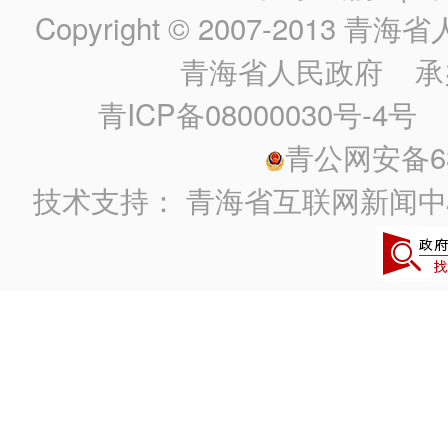
Copyright © 2007-2013
青海省人民政
青海省人民政府
承
青ICP备08000030号-4号
政
青公网安备630
技术支持：
青海省互联网新闻中