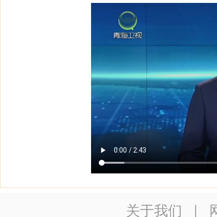
关于我们
|