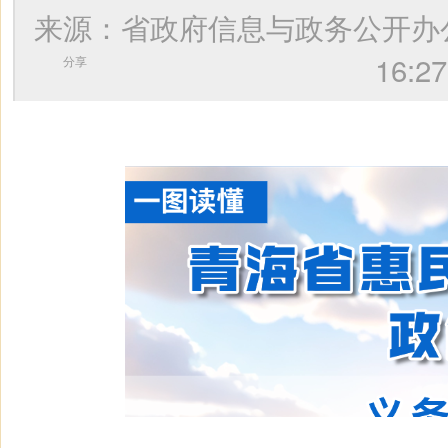
来源：省政府信息与政务公开
16
分享