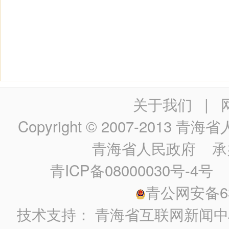
关于我们
|
Copyright © 2007-2013
青海省人民政
青海省人民政府
承
青ICP备08000030号-4号
政
青公网安备630
技术支持：
青海省互联网新闻中