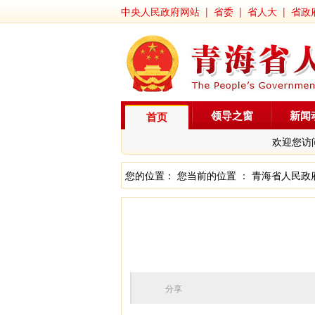
中央人民政府网站
|
省委
|
省人大
|
省政
领导之窗
新闻
首页
欢迎您访
您的位置： 您当前的位置 ：
青海省人民政
分享