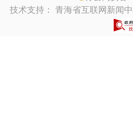
技术支持：
青海省互联网新闻中