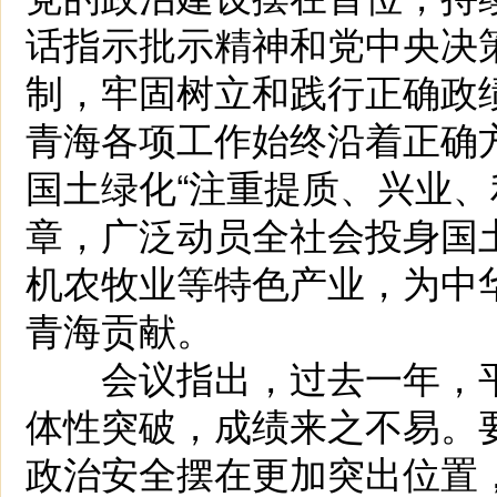
话指示批示精神和党中央决
制，牢固树立和践行正确政
青海各项工作始终沿着正确
国土绿化“注重提质、兴业、
章，广泛动员全社会投身国
机农牧业等特色产业，为中
青海贡献。
会议指出，过去一年，平
体性突破，成绩来之不易。
政治安全摆在更加突出位置