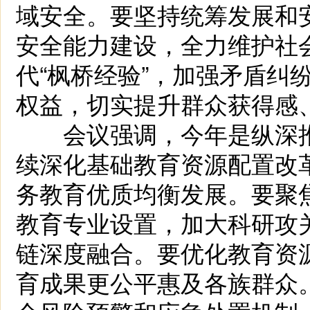
域安全。要坚持统筹发展和
安全能力建设，全力维护社
代“枫桥经验”，加强矛盾纠
权益，切实提升群众获得感
会议强调，今年是纵深推
续深化基础教育资源配置改
务教育优质均衡发展。要聚
教育专业设置，加大科研攻
链深度融合。要优化教育资
育成果更公平惠及各族群众