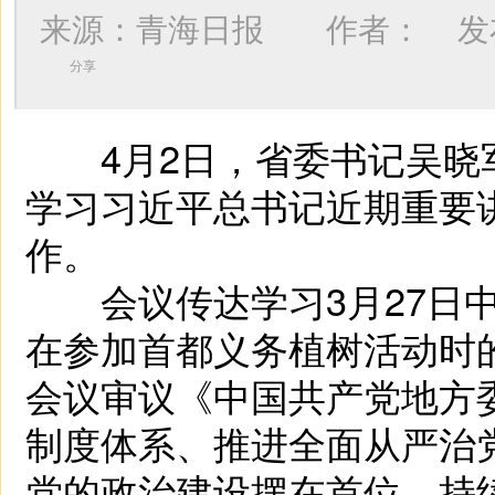
来源：青海日报 作者：
发布
分享
4月2日，省委书记吴晓
学习习近平总书记近期重要
作。
会议传达学习3月27日中
在参加首都义务植树活动时
会议审议《中国共产党地方
制度体系、推进全面从严治
党的政治建设摆在首位，持