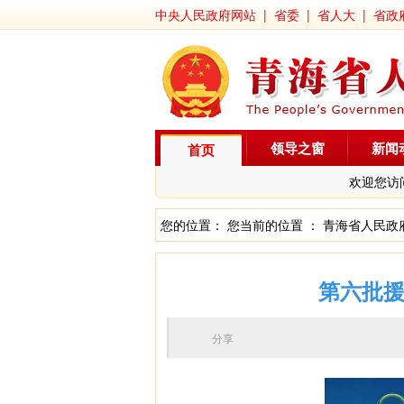
中央人民政府网站
|
省委
|
省人大
|
省政
领导之窗
新闻
首页
欢迎您访
您的位置： 您当前的位置 ：
青海省人民政
第六批援
分享