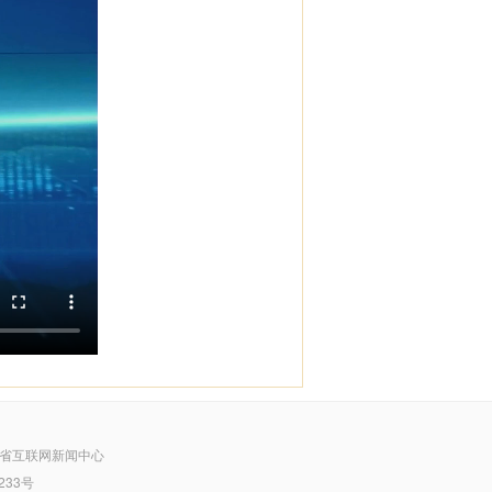
省互联网新闻中心
233号