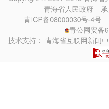
青海省人民政府
承
青ICP备08000030号-4号
政
青公网安备630
技术支持：
青海省互联网新闻中