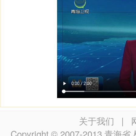
关于我们
|
Copyright © 2007-2013
青海省人民政