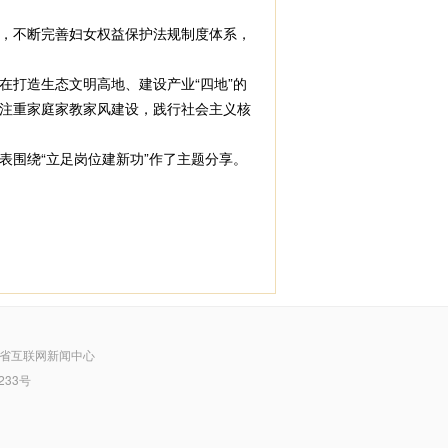
，不断完善妇女权益保护法规制度体系，
打造生态文明高地、建设产业“四地”的
注重家庭家教家风建设，践行社会主义核
围绕“立足岗位建新功”作了主题分享。
省互联网新闻中心
233号