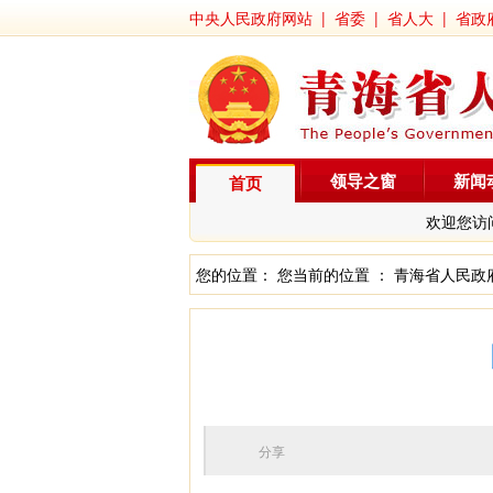
中央人民政府网站
|
省委
|
省人大
|
省政
领导之窗
新闻
首页
欢迎您访
您的位置： 您当前的位置 ：
青海省人民政
分享