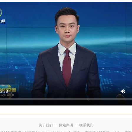
关于我们
|
网站声明
|
联系我们