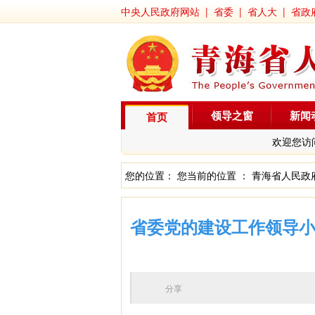
中央人民政府网站
|
省委
|
省人大
|
省政
领导之窗
新闻
首页
欢迎您访
您的位置： 您当前的位置 ：
青海省人民政
省委党的建设工作领导小
分享