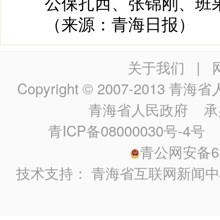
公保扎西、张锦刚、班果
（来源：青海日报）
关于我们
|
Copyright © 2007-2013
青海省人民政
青海省人民政府
承
青ICP备08000030号-4号
政
青公网安备630
技术支持：
青海省互联网新闻中