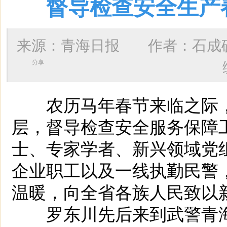
督导检查安全生产
来源：青海日报 作者：
石成
分享
农历马年春节来临之际，
层，督导检查安全服务保障
士、专家学者、新兴领域党
企业职工以及一线执勤民警
温暖，向全省各族人民致以
罗东川先后来到武警青海