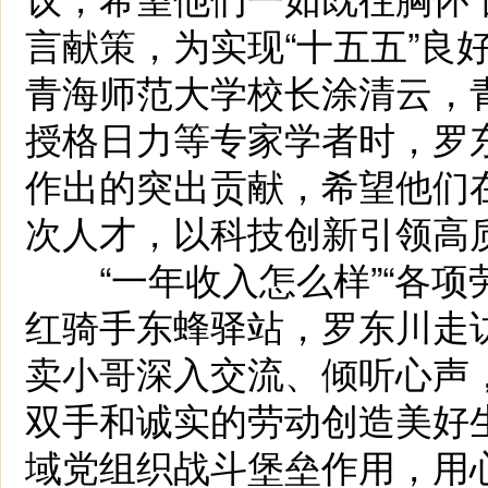
言献策，为实现“十五五”良
青海师范大学校长涂清云，
授格日力等专家学者时，罗
作出的突出贡献，希望他们
次人才，以科技创新引领高
“一年收入怎么样”“各项
红骑手东蜂驿站，罗东川走
卖小哥深入交流、倾听心声
双手和诚实的劳动创造美好
域党组织战斗堡垒作用，用