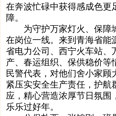
在奔波忙碌中获得感成色更
障。
为守护万家灯火、保障城
在岗位一线。来到青海省能
省电力公司、西宁火车站、
产、春运组织、保供稳价等
民警代表，对他们舍小家顾
紧压实安全生产责任，护航
应，精心营造浓厚节日氛围
乐乐过好年。