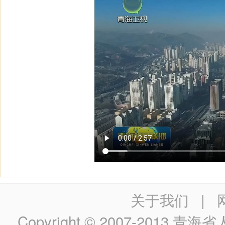
关于我们
|
Copyright © 2007-2013
青海省人民政