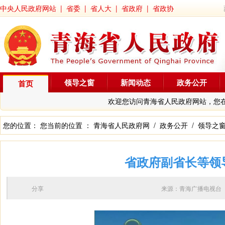
中央人民政府网站
|
省委
|
省人大
|
省政府
|
省政协
领导之窗
新闻动态
政务公开
首页
欢迎您访问青海省人民政府网站，您
您的位置： 您当前的位置 ：
青海省人民政府网
/
政务公开
/
领导之
省政府副省长等领
分享
来源：青海广播电视台