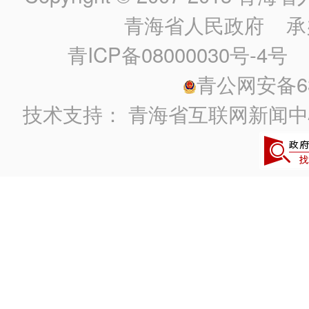
青海省人民政府
承
青ICP备08000030号-4号
政
青公网安备630
技术支持：
青海省互联网新闻中