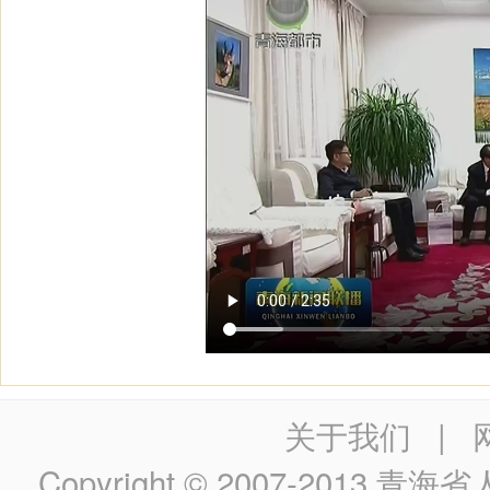
关于我们
|
Copyright © 2007-2013
青海省人民政