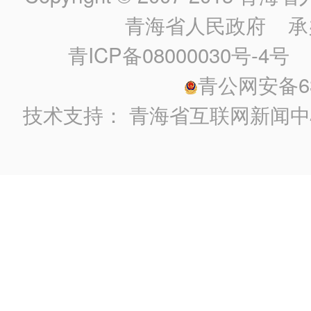
青海省人民政府
承
青ICP备08000030号-4号
政
青公网安备630
技术支持：
青海省互联网新闻中