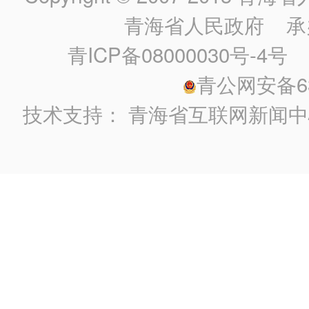
青海省人民政府
承
青ICP备08000030号-4号
政
青公网安备630
技术支持：
青海省互联网新闻中