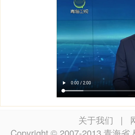
关于我们
|
Copyright © 2007-2013
青海省人民政