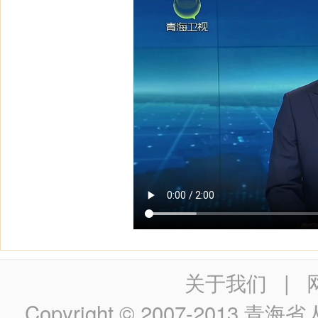
关于我们
|
Copyright © 2007-2013
青海省人民政