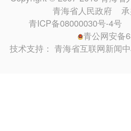
青海省人民政府
承
青ICP备08000030号-4号
政
青公网安备630
技术支持：
青海省互联网新闻中