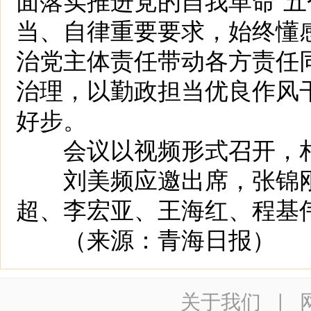
当、自律重要要求，始终懂
治党主体责任带动各方责任
治理，以勤政担当优良作风干
好步。
会议以视频形式召开，相
刘美频应邀出席，张锦刚
超、李宏亚、王海红、程基
（来源：青海日报）
关于我们
|