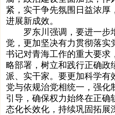
紧，实干争先氛围日益浓厚
进展新成效。
罗东川强调，要进一步增
觉，更加坚决有力贯彻落实
书记对青海工作的重大要求
略部署，树立和践行正确政
派、实干家。要更加科学有
党与依规治党相统一，强化
引导，确保权力始终在正确
态化长效化，持续巩固拓展