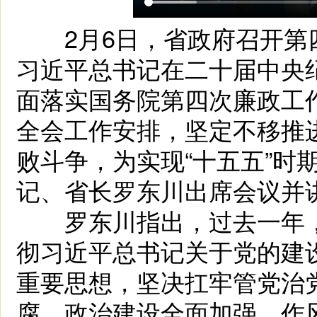
2月6日，省政府召开第
习近平总书记在二十届中央
面落实国务院第四次廉政工
全会工作安排，坚定不移推
败斗争，为实现“十五五”时
记、省长罗东川出席会议并
罗东川指出，过去一年，
彻习近平总书记关于党的建
重要思想，坚决扛牢管党治
腐，政治建设全面加强，作