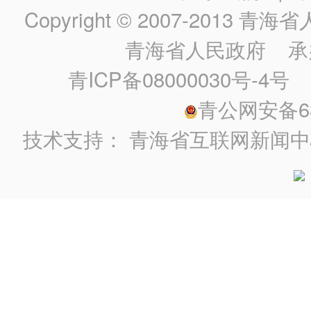
Copyright © 2007-2013
青海省人民政
青海省人民政府
承
青ICP备08000030号-4号
政
青公网安备630
技术支持：
青海省互联网新闻中