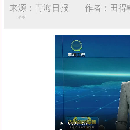
来源：青海日报 作者：
田得
分享