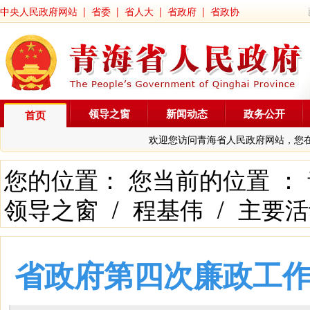
中央人民政府网站
|
省委
|
省人大
|
省政府
|
省政协
领导之窗
新闻动态
政务公开
首页
欢迎您访问青海省人民政府网站，您
您的位置： 您当前的位置 ：
领导之窗
/
程基伟
/
主要活
省政府第四次廉政工作