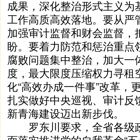
成果，深化整治形式主义为
工作高质高效落地。要从严
加强审计监督和财会监督，
盼。要着力防范和惩治重点
腐败问题集中整治，加大一
度，最大限度压缩权力寻租
化“高效办成一件事”改革，
扎实做好中央巡视、审计反
新青海建设迈出新步伐。
罗东川要求，全省各级政
面落实推进党的自我革命“五