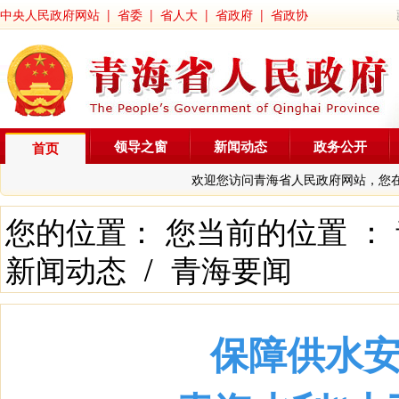
中央人民政府网站
|
省委
|
省人大
|
省政府
|
省政协
领导之窗
新闻动态
政务公开
首页
欢迎您访问青海省人民政府网站，您
您的位置： 您当前的位置 ：
新闻动态
/
青海要闻
保障供水安