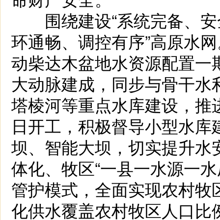
围绕建设“系统完备、安
环通畅、调控有序”高原水
动柴达木盆地水资源配置一
大动脉建成，同步与骨干水
塔棱河等重点水库建设，推
日开工，积极督导小型水库
坝、智能大坝，切实提升水
体化、牧区“一县一水源一水厂
管护模式，全面实现农村牧
化供水覆盖农村牧区人口比