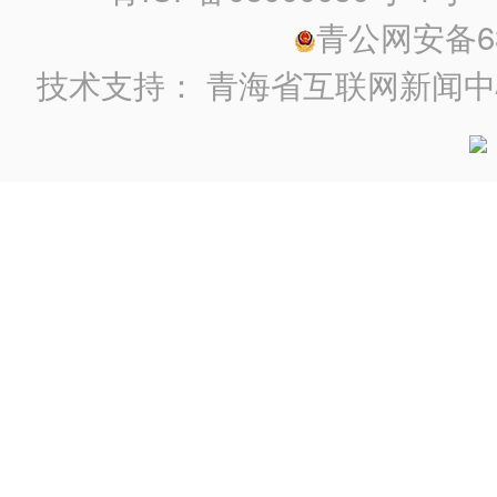
青公网安备630
技术支持：
青海省互联网新闻中