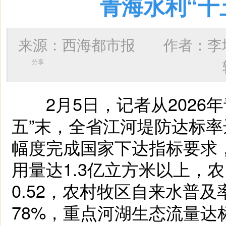
青海水利“十
来源：西海都市报 作者：
李
分享
2月5日，记者从2026年
五”末，全省江河堤防达标率
幅度完成国家下达指标要求，
用量达1.3亿立方米以上，
0.52，农村牧区自来水普
78%，重点河湖生态流量达