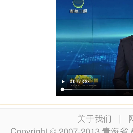
关于我们
|
Copyright © 2007-2013
青海省人民政