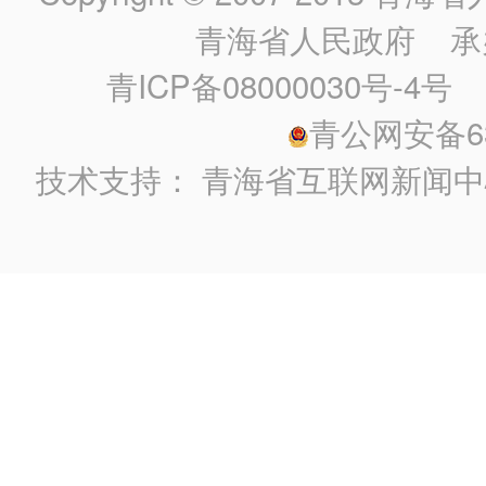
青海省人民政府
承
青ICP备08000030号-4号
政
青公网安备630
技术支持：
青海省互联网新闻中