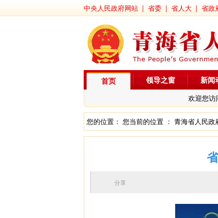
中央人民政府网站
|
省委
|
省人大
|
省政
领导之窗
新闻
首页
欢迎您访
您的位置： 您当前的位置 ：
青海省人民政
省
分享