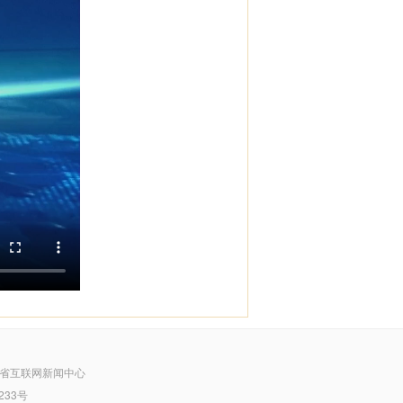
省互联网新闻中心
233号