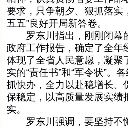
要求，只争朝夕、狠抓落实
五五”良好开局新答卷。
罗东川指出，刚刚闭幕的
政府工作报告，确定了全年
体现了全省人民意愿，凝聚
实的“责任书”和“军令状”
抓快办，全力以赴稳增长、
保稳定，以高质量发展实绩
实。
罗东川强调，要坚持不懈