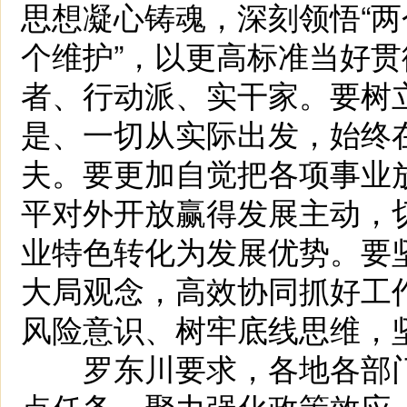
思想凝心铸魂，深刻领悟“两
个维护”，以更高标准当好
者、行动派、实干家。要树
是、一切从实际出发，始终
夫。要更加自觉把各项事业
平对外开放赢得发展主动，
业特色转化为发展优势。要坚
大局观念，高效协同抓好工
风险意识、树牢底线思维，
罗东川要求，各地各部门
点任务，聚力强化政策效应