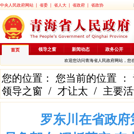
中央人民政府网站
|
省委
|
省人大
|
省政府
|
省政协
领导之窗
新闻动态
政务公开
首页
欢迎您访问青海省人民政府网站，您
您的位置： 您当前的位置 ：
领导之窗
/
才让太
/
主要活
罗东川在省政府