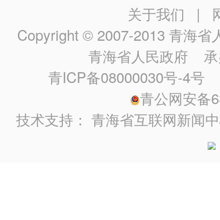
关于我们
|
Copyright © 2007-2013
青海省人民政
青海省人民政府
承
青ICP备08000030号-4号
政
青公网安备630
技术支持：
青海省互联网新闻中