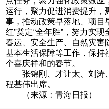
运行，聚力促进消费提升，
事，推动政策早落地、项目
红”奠定“全年胜”，努力实
春运、安全生产、自然灾害
基本生活保障等工作，保持
个喜庆祥和的春节。
张锦刚、才让太、刘涛、
程基伟出席。
（来源：青海日报）