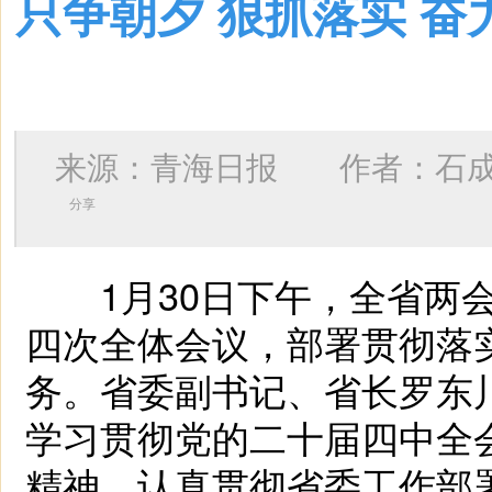
只争朝夕 狠抓落实 奋
来源：青海日报 作者：
石
分享
1月30日下午，全省两会
四次全体会议，部署贯彻落
务。省委副书记、省长罗东
学习贯彻党的二十届四中全
精神，认真贯彻省委工作部