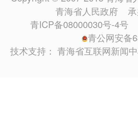
青海省人民政府
承
青ICP备08000030号-4号
政
青公网安备630
技术支持：
青海省互联网新闻中