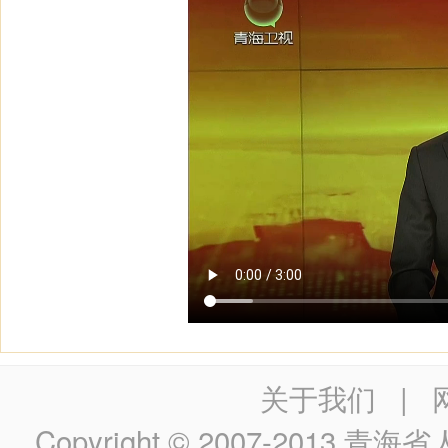
关于我们
|
Copyright © 2007-2013
青海省人民政