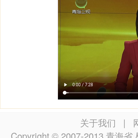
关于我们
|
Copyright © 2007-2013
青海省人民政