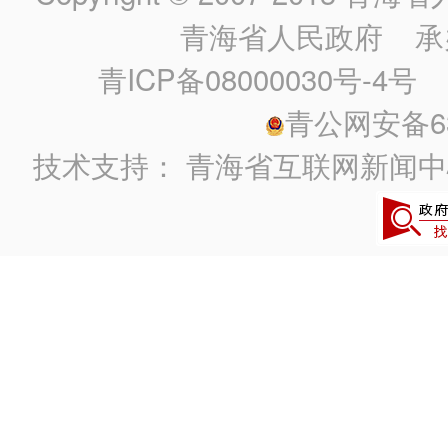
青海省人民政府
承
青ICP备08000030号-4号
政
青公网安备630
技术支持：
青海省互联网新闻中