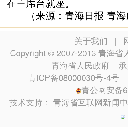
在主席台就座。
（来源：青海日报 青海
关于我们
|
Copyright © 2007-2013
青海省人民政
青海省人民政府
承
青ICP备08000030号-4号
政
青公网安备630
技术支持：
青海省互联网新闻中