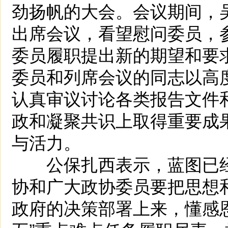
劲扬帆的大会。会议期间，
出席会议，看望慰问委员，
委员履职提出新的期望和要
委员和列席会议的同志以高
认真审议讨论各类报告文件和
政和凝聚共识上取得重要成
与活力。
公保扎西表示，蓝图已经
协和广大政协委员要把思想
政府的决策部署上来，懂感