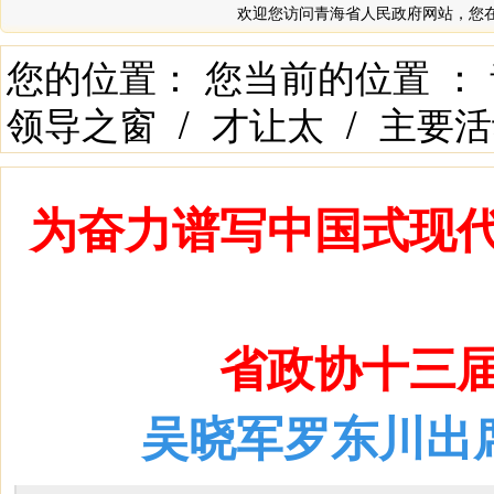
欢迎您访问青海省人民政府网站，您
您的位置： 您当前的位置 ：
领导之窗
/
才让太
/
主要活
为奋力谱写中国式现
省政协十三
吴晓军罗东川出