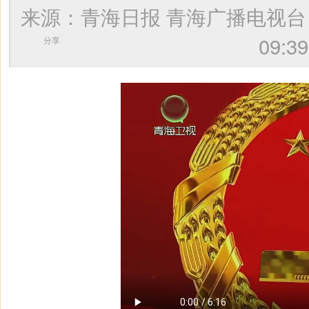
来源：青海日报 青海广播电视
09
分享