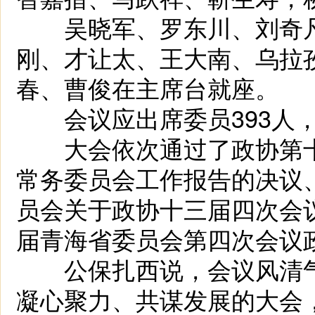
吴晓军、罗东川、刘奇凡
刚、才让太、王大南、乌拉
春、曹俊在主席台就座。
会议应出席委员393人，
大会依次通过了政协第十
常务委员会工作报告的决议
员会关于政协十三届四次会
届青海省委员会第四次会议
公保扎西说，会议风清气
凝心聚力、共谋发展的大会，