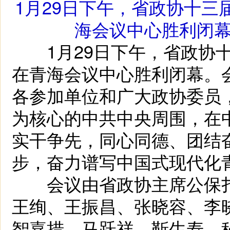
1月29日下午，省政协十
海会议中心胜利闭幕
1月29日下午，省政协十
在青海会议中心胜利闭幕。
各参加单位和广大政协委员
为核心的中共中央周围，在
实干争先，同心同德、团结奋
步，奋力谱写中国式现代化
会议由省政协主席公保扎
王绚、王振昌、张晓容、李
智嘉措、马跃祥、靳生寿，