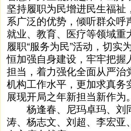
坚持履职为民增进民生福祉
系广泛的优势，倾听群众呼
就业、教育、医疗等领域重
履职“服务为民”活动，切实
恒加强自身建设，牢牢把握
担当，着力强化全面从严治
机构工作水平，更加求真务
展现开局之年新担当新作为
杨逢春、尼玛卓玛、刘同
涛、杨志文、刘超、李宏亚