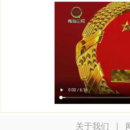
关于我们
|