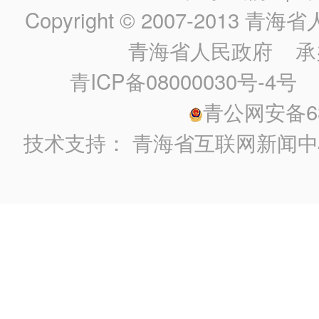
Copyright © 2007-2013
青海省人民政
青海省人民政府
承
青ICP备08000030号-4号
政
青公网安备630
技术支持：
青海省互联网新闻中