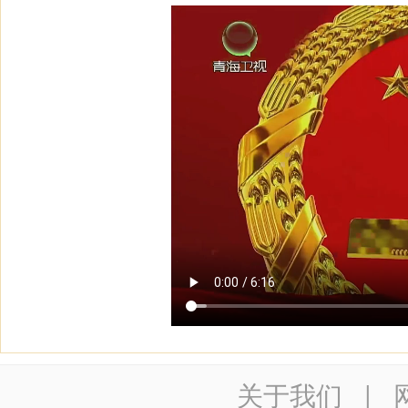
关于我们
|