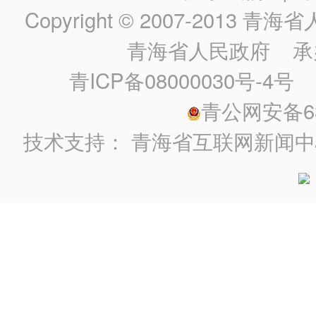
Copyright © 2007-2013
青海省人民政
青海省人民政府
承
青ICP备08000030号-4号
政
青公网安备630
技术支持：
青海省互联网新闻中