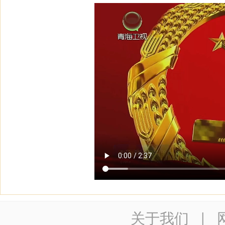
关于我们
|