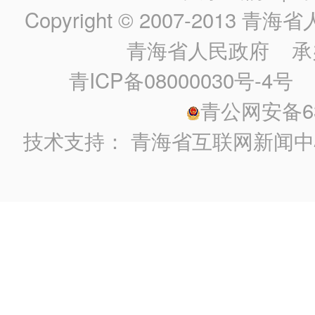
Copyright © 2007-2013
青海省人民政
青海省人民政府
承
青ICP备08000030号-4号
政
青公网安备630
技术支持：
青海省互联网新闻中