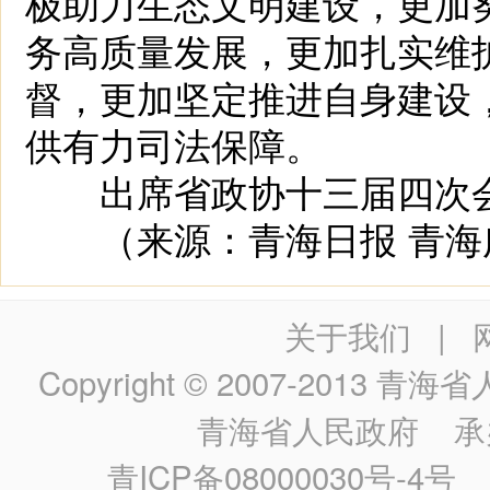
极助力生态文明建设，更加
务高质量发展，更加扎实维
督，更加坚定推进自身建设，
供有力司法保障。
出席省政协十三届四次会
（来源：青海日报 青海
关于我们
|
Copyright © 2007-2013
青海省人民政
青海省人民政府
承
青ICP备08000030号-4号
政