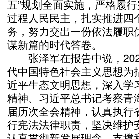
五”规划全面实施，严格履
过程人民民主，扎实推进四
务，努力交出一份依法履职
谋新篇的时代答卷。
张泽军在报告中说，202
代中国特色社会主义思想为
近平生态文明思想，深入学
精神、习近平总书记考察青
届历次全会精神，认真执行
行宪法法律职责，坚决维护
认真贯彻新发展理念，支撑