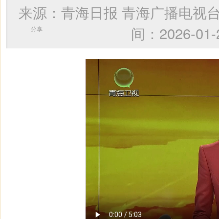
来源：青海日报 青海广播电
间：2026-
分享