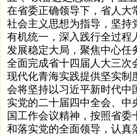
在省委正确领导下，省人大
社会主义思想为指导，坚持
有机统一，深入践行全过程
发展稳定大局，聚焦中心任
全面完成省十四届人大三次
现代化青海实践提供坚实制度
会将坚持以习近平新时代中
实党的二十届四中全会、中
国工作会议精神，按照省委
和落实党的全面领导，认真落