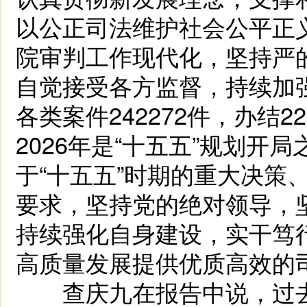
以公正司法维护社会公平正
院审判工作现代化，坚持严
自觉接受各方监督，持续加
各类案件242272件，办结
2026年是“十五五”规划开
于“十五五”时期的重大决策
要求，坚持党的绝对领导，
持续强化自身建设，实干笃
高质量发展提供优质高效的
查庆九在报告中说，过去