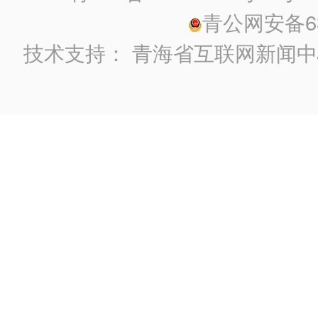
青公网安备630
技术支持：
青海省互联网新闻中