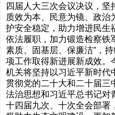
四届人大三次会议决议，坚
质效为本、民意为镜、政治
护安全稳定，助力增进民生
依法履职，加力锻造检察铁
素质、固基层、保廉洁”，
项工作取得新进展新成效。今
机关将坚持以习近平新时代
贯彻党的二十大和二十届三
法治思想和习近平总书记对
十四届九次、十次全会部署，