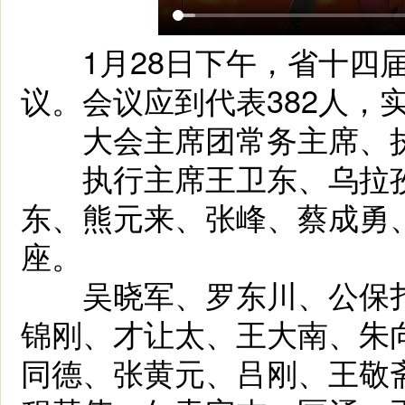
1月28日下午，省十四届
议。会议应到代表382人，
大会主席团常务主席、执
执行主席王卫东、乌拉孜
东、熊元来、张峰、蔡成勇
座。
吴晓军、罗东川、公保扎
锦刚、才让太、王大南、朱
同德、张黄元、吕刚、王敬