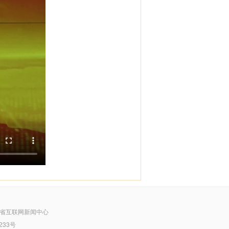
省互联网新闻中心
233号