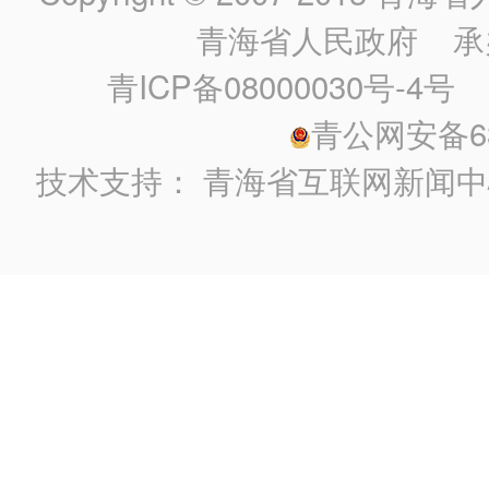
青海省人民政府
承
青ICP备08000030号-4号
政
青公网安备630
技术支持：
青海省互联网新闻中