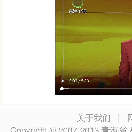
关于我们
|
Copyright © 2007-2013
青海省人民政