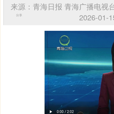
来源：青海日报 青海广播电
2026-0
分享