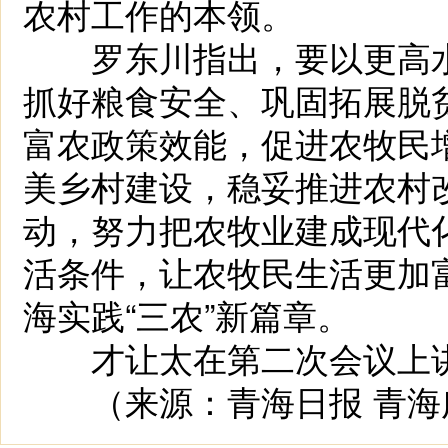
农村工作的本领。
罗东川指出，要以更高水
抓好粮食安全、巩固拓展脱
富农政策效能，促进农牧民
美乡村建设，稳妥推进农村
动，努力把农牧业建成现代
活条件，让农牧民生活更加
海实践“三农”新篇章。
才让太在第二次会议上讲
（来源：青海日报 青海