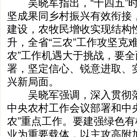
吴晓军指出，“十四五”时
坚成果同乡村振兴有效衔接
建设，农牧民增收实现结构
升，全省“三农”工作攻坚克难
农”工作机遇大于挑战，要
署，坚定信心、锐意进取、
兴新局面。
吴晓军强调，深入贯彻落
中央农村工作会议部署和中
农”重点工作。要建强绿色
业为重要载体，以主攻高附