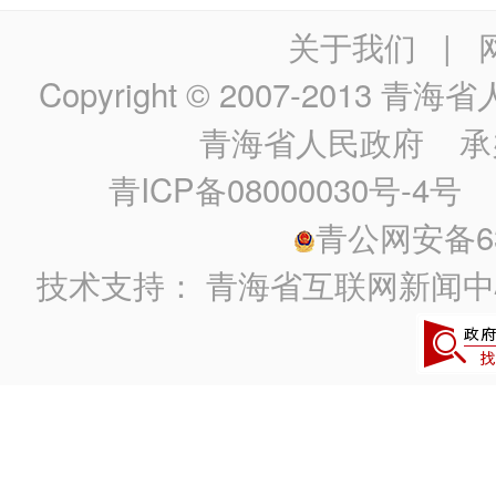
关于我们
|
Copyright © 2007-2013
青海省人民政
青海省人民政府
承
青ICP备08000030号-4号
政
青公网安备630
技术支持：
青海省互联网新闻中