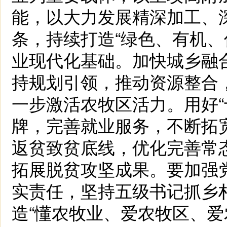
能，以大力发展精深加工、深
条，持续打造“绿色、有机、
业现代化基础。加快城乡融合
持规划引领，推动资源整合
一步激活农牧区活力。用好“
牌，完善就业服务，不断拓
返贫致贫底线，优化完善常
拓展脱贫攻坚成果。要加强党
实责任，坚持五级书记抓乡
造“懂农牧业、爱农牧区、爱