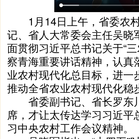
1月14日上午，省委农村
记、省人大常委会主任吴晓
面贯彻习近平总书记关于“三
察青海重要讲话精神，认真
业农村现代化总目标，进一
推动全省农业农村现代化稳
省委副书记、省长罗东川
席，才让太传达学习习近平
习中央农村工作会议精神。