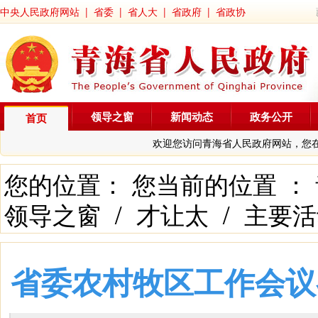
中央人民政府网站
|
省委
|
省人大
|
省政府
|
省政协
领导之窗
新闻动态
政务公开
首页
欢迎您访问青海省人民政府网站，您
您的位置： 您当前的位置 ：
领导之窗
/
才让太
/
主要活
省委农村牧区工作会议