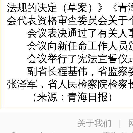
法规的决定（草案）》《青
会代表资格审查委员会关于
会议表决通过了有关人
会议向新任命工作人员颁
会议举行了宪法宣誓仪
副省长程基伟，省监察委
张泽军，省人民检察院检察
（来源：青海日报）
关于我们
|