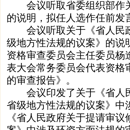
会议听取省委组织部作关
的说明，拟任人选作任前发
会议听取关于《省人民政
级地方性法规的议案》的说
资格审查委员会主任委员杨
表大会常务委员会代表资格
的审查报告》。
会议印发了关于《省人民
省级地方性法规的议案》中
《省人民政府关于提请审议
案》中涉及环资方面法规的