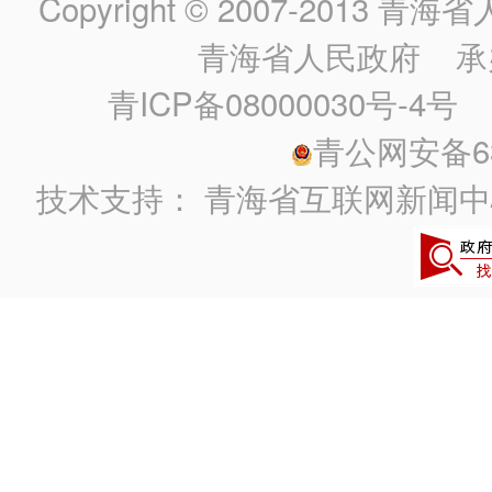
Copyright © 2007-2013
青海省人民政
青海省人民政府
承
青ICP备08000030号-4号
政
青公网安备630
技术支持：
青海省互联网新闻中