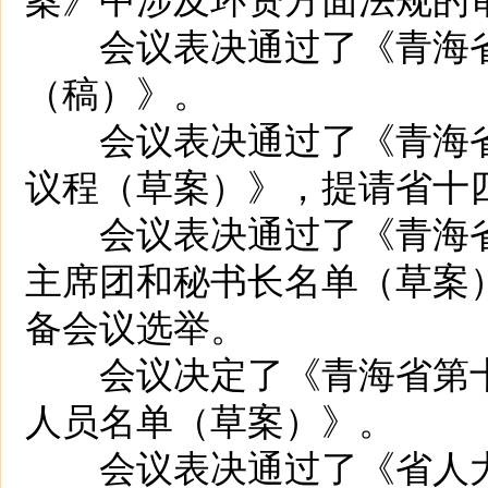
会议表决通过了《青海省
（稿）》。
会议表决通过了《青海省
议程（草案）》，提请省十
会议表决通过了《青海省
主席团和秘书长名单（草案
备会议选举。
会议决定了《青海省第十
人员名单（草案）》。
会议表决通过了《省人大