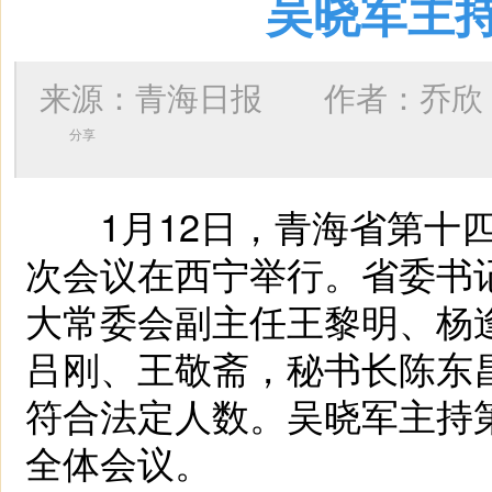
吴晓军主
来源：青海日报 作者：
乔欣
分享
1月12日，青海省第十四
次会议在西宁举行。省委书
大常委会副主任王黎明、杨
吕刚、王敬斋，秘书长陈东
符合法定人数。吴晓军主持
全体会议。