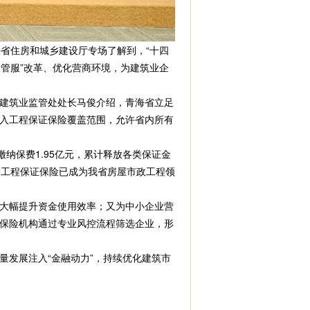
青海省住房和城乡建设厅专场了解到，
“十四
放管服”改革、优化营商环境，为建筑业企
建筑业监管处处长马俊介绍，青海省立足
入工程保证保险覆盖范围，允许省内所有
缴纳保费1.95亿元，累计释放各类保证金
标志着工程保证保险已成为我省房屋市政工程领
大幅提升资金使用效率；又为中小企业营
保险机构通过专业风控流程筛选企业，形
发展注入“金融动力”，持续优化建筑市