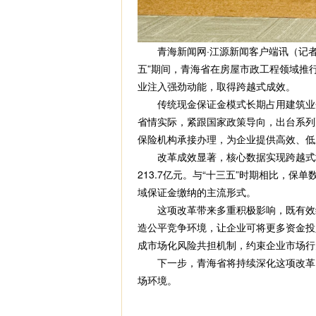
青海新闻网·江源新闻客户端讯（记者
五”期间，青海省在房屋市政工程领域推行
业注入强劲动能，取得跨越式成效。
传统现金保证金模式长期占用建筑业
省情实际，紧跟国家政策导向，出台系列
保险机构承接办理，为企业提供高效、低
改革成效显著，核心数据实现跨越式增
213.7亿元。与“十三五”时期相比，保
域保证金缴纳的主流形式。
这项改革带来多重积极影响，既有效
造公平竞争环境，让企业可将更多资金投
成市场化风险共担机制，约束企业市场行
下一步，青海省将持续深化这项改革
场环境。