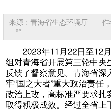
来源：青海省生态环境厅 作
分享
2023年11月22日至1
组对青海省开展第三轮中央生
反馈了督察意见。青海省深
牢“国之大者”重大政治责任
政治上改，高标准严要求扎
取得积极成效。经过全省上