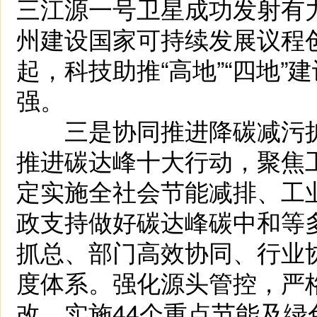
三江源一号卫星成功发射有
州建设国家可持续发展议程
起，科技助推“高地”“四地
强。
三是协同推进降碳减污扩
推进碳达峰十大行动，聚焦
定实施全社会节能减排、工
政支持做好碳达峰碳中和等
抓总、部门高效协同、行业
度体系。强化源头管控，严
改，实施44个重点节能及