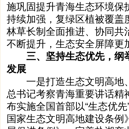
施巩固提升青海生态环境保
持续加强，复绿区植被覆盖
林草长制全面推进、协同共
不断提升，生态安全屏障更
三、坚持生态优先，纲
发展
一是打造生态文明高地、建
总书记考察青海重要讲话精
布实施全国首部以“生态优先
国家生态文明高地建设条例