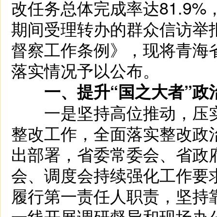
改任务总体完成率达81.9
期间受理转办的群众信访举
督察工作条例》，现将青海
落实情况予以公布。
一、提升“国之大者”
一是坚持高位推动，压实
整改工作，全面落实整改政
出部署，省委常委会、省政
会、调度会持续强化工作要
履行第一责任人职责，坚持
一线开展调研督导和现场办