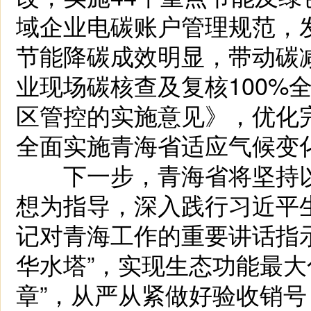
域企业电碳账户管理规范，发
节能降碳成效明显，带动碳减
业现场碳核查及复核100%
区管控的实施意见》，优化
全面实施青海省适应气候变
下一步，青海省将坚持以
想为指导，深入践行习近平
记对青海工作的重要讲话指
华水塔”，实现生态功能最大
章”，从严从紧做好验收销