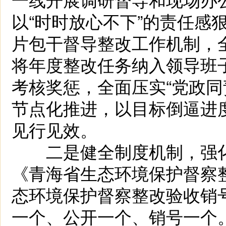
以“时时放心不下”的责任感
片包干督导整改工作机制，
将年度整改任务纳入领导班
考核奖惩，全面压实“党政同
节点化推进，以目标倒逼进
见行见效。
二是健全制度机制，强化调
《青海省生态环境保护督察
态环境保护督察整改验收销
一个、公开一个、销号一个。