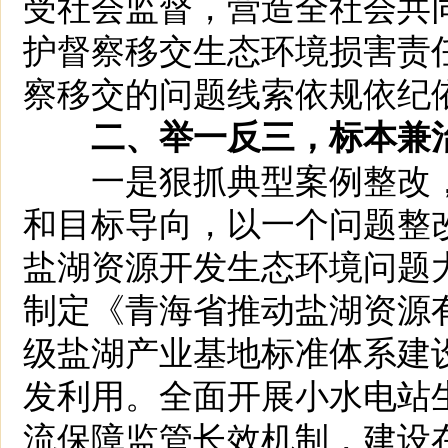
受社会监督，营造全社会共
护督察移交生态环境损害责
察移交的问题线索依规依纪
二、举一反三，标本兼
一是狠抓典型案例整改，
和目标导向，以一个问题整
盐湖资源开发生态环境问题
制定《青海省推动盐湖资源
级盐湖产业基地标准体系建
发利用。全面开展小水电站
流保障监管长效机制，建设