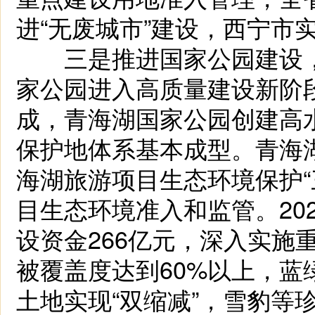
进“无废城市”建设，西宁市
三是推进国家公园建设，
家公园进入高质量建设新阶
成，青海湖国家公园创建高
保护地体系基本成型。青海
海湖旅游项目生态环境保护“
目生态环境准入和监管。20
设资金266亿元，深入实施
被覆盖度达到60%以上，蓝
土地实现“双缩减”，雪豹等