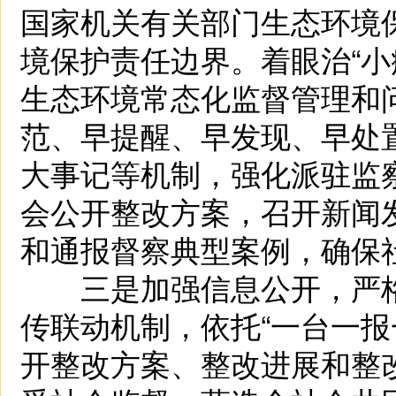
国家机关有关部门生态环境
境保护责任边界。着眼治“小
生态环境常态化监督管理和
范、早提醒、早发现、早处
大事记等机制，强化派驻监
会公开整改方案，召开新闻
和通报督察典型案例，确保
三是加强信息公开，严格
传联动机制，依托“一台一报
开整改方案、整改进展和整