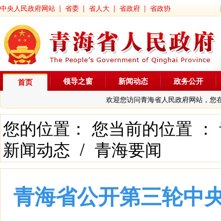
中央人民政府网站
|
省委
|
省人大
|
省政府
|
省政协
领导之窗
新闻动态
政务公开
首页
欢迎您访问青海省人民政府网站，您
您的位置： 您当前的位置 ：
新闻动态
/
青海要闻
青海省公开第三轮中