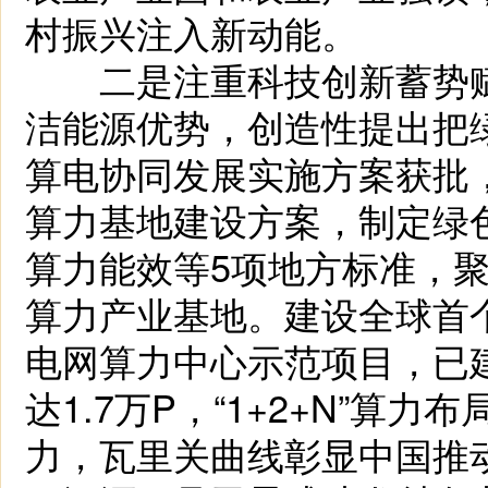
村振兴注入新动能。
二是注重科技创新蓄势赋
洁能源优势，创造性提出把
算电协同发展实施方案获批
算力基地建设方案，制定绿
算力能效等5项地方标准，
算力产业基地。建设全球首个
电网算力中心示范项目，已建
达1.7万P，“1+2+N”
力，瓦里关曲线彰显中国推