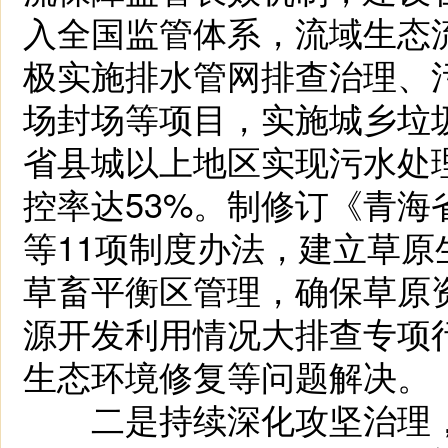
入全国监管体系，流域生态
极实施排水管网排查治理、
场封场等项目，实施城乡垃
省县城以上地区实现污水处
控率达53%。制修订《青
等11项制度办法，建立草
草畜平衡区管理，确保草原
源开发利用情况大排查专项
生态环境修复等问题解决。
二是持续深化攻坚治理，