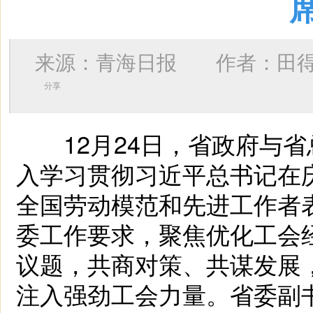
来源：青海日报 作者：
田
分享
12月24日，省政府与省
入学习贯彻习近平总书记在庆
全国劳动模范和先进工作者
委工作要求，聚焦优化工会
议题，共商对策、共谋发展
注入强劲工会力量。省委副