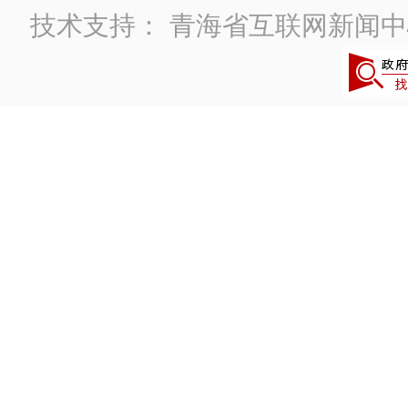
技术支持：
青海省互联网新闻中