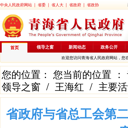
中央人民政府网站
|
省委
|
省人大
|
省政府
|
省政协
领导之窗
新闻动态
政务公开
首页
欢迎您访问青海省人民政府网站，您
您的位置： 您当前的位置 ：
领导之窗
/
王海红
/
主要活
省政府与省总工会第二