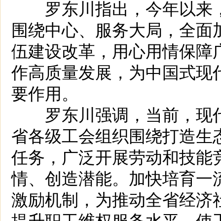
罗东川指出，今年以来，
围绕中心、服务大局，全面
伍建设改革，用心用情保障
作高质量发展，为中国式现
要作用。
罗东川强调，当前，现代
省各级工会组织围绕打造生态
任务，广泛开展劳动和技能
情、创造潜能。加快培育一
激励机制，为推动全省经济
提升职工维权服务水平，使