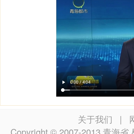
关于我们
|
Copyright © 2007-2013
青海省人民政