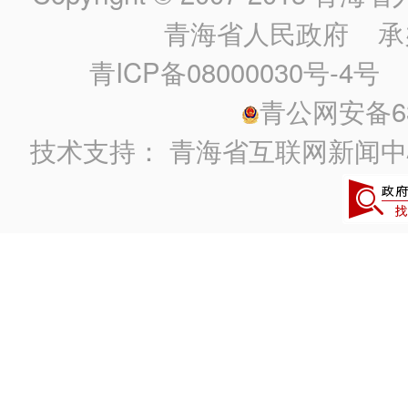
青海省人民政府
承
青ICP备08000030号-4号
政
青公网安备630
技术支持：
青海省互联网新闻中