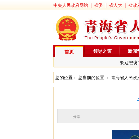
中央人民政府网站
|
省委
|
省人大
|
省政
领导之窗
新闻
首页
欢迎您访
您的位置： 您当前的位置 ：
青海省人民政
分享