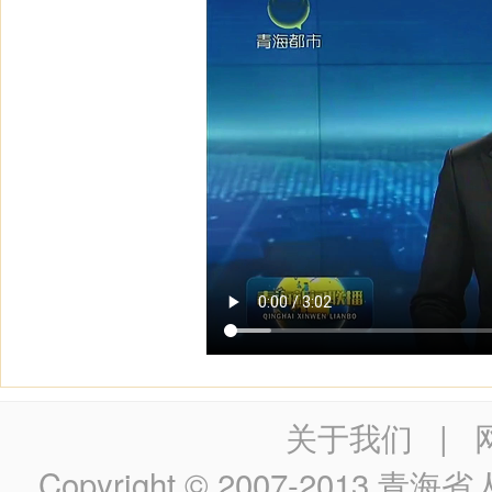
关于我们
|
Copyright © 2007-2013
青海省人民政