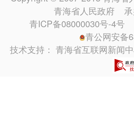
青海省人民政府
承
青ICP备08000030号-4号
政
青公网安备630
技术支持：
青海省互联网新闻中