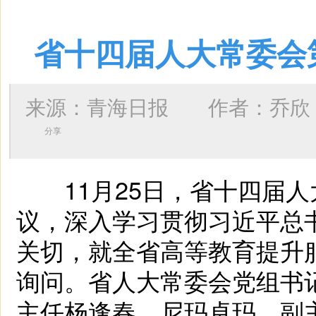
省十四届人大常委会
来源：青海日报 作者：
乔欣
分享
11月25日，省十四届人
议，深入学习贯彻习近平总
关切，就全省高等教育提升
询问。省人大常委会党组书
主任杨逢春、尼玛卓玛，副