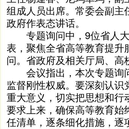
组成人员出席。常委会副主
政府作表态讲话。
专题询问中，9位省人大
表，聚焦全省高等教育提升
问。省政府及相关厅局、高
会议指出，本次专题询问
监督刚性权威。要深刻认识
重大意义，切实把思想和行
要求上来，确保高等教育始
任清单，逐条细化措施，逐