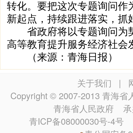
转化。要把这次专题询问作
新起点，持续跟进落实，抓
省政府将以专题询问为契
高等教育提升服务经济社会
（来源：青海日报）
关于我们
|
Copyright © 2007-2013
青海省人民政
青海省人民政府
承
青ICP备08000030号-4号
政