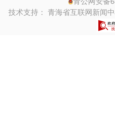
青公网安备630
技术支持：
青海省互联网新闻中