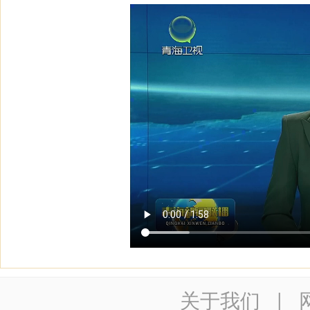
关于我们
|