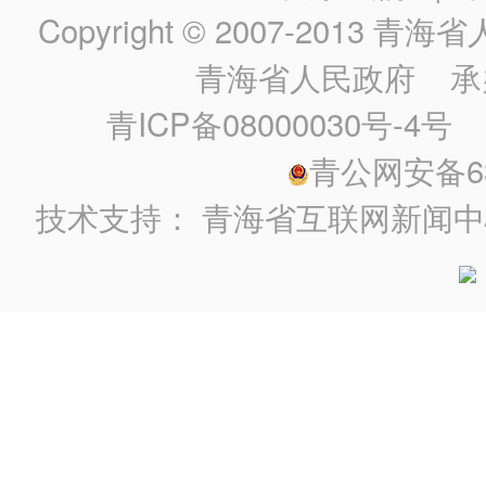
Copyright © 2007-2013
青海省人民政
青海省人民政府
承
青ICP备08000030号-4号
政
青公网安备630
技术支持：
青海省互联网新闻中