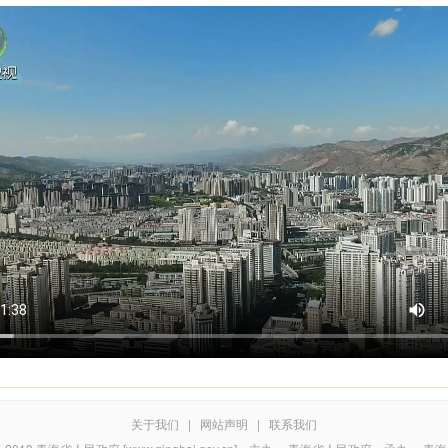
关于我们
|
网站声明
|
联系我们