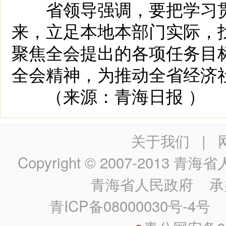
省领导强调，要把学习贯
来，立足本地本部门实际，
聚焦全会提出的各项任务目
全会精神，为推动全省经济
（来源：青海日报 ）
关于我们
|
Copyright © 2007-2013
青海省人民政
青海省人民政府
承
青ICP备08000030号-4号
政