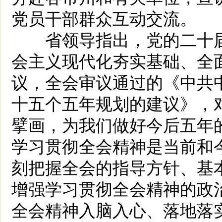
党员干部群众互动交流。
省领导指出，党的二十届
会主义现代化夯实基础、全
议，全会审议通过的《中共
十五个五年规划的建议》，
擘画，为我们做好今后五年
学习贯彻全会精神是当前和
刻把握全会的指导方针、基
增强学习贯彻全会精神的政
全会精神入脑入心、落地落