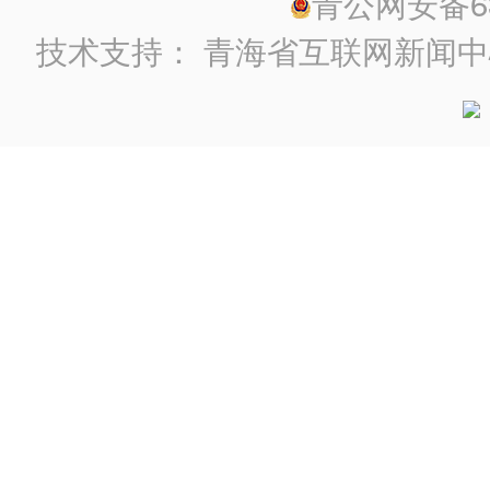
青公网安备630
技术支持：
青海省互联网新闻中