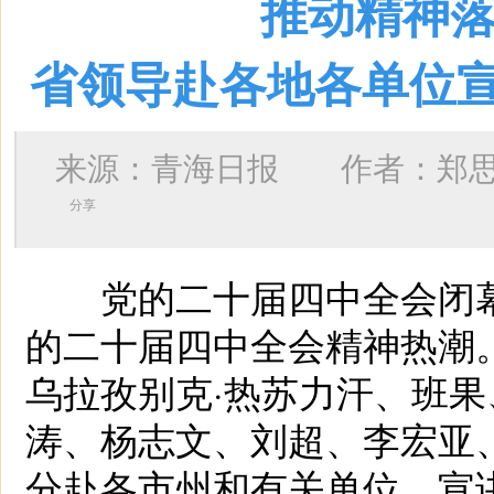
推动精神落
省领导赴各地各单位
来源：青海日报 作者：
郑
分享
党的二十届四中全会闭幕
的二十届四中全会精神热潮
乌拉孜别克·热苏力汗、班
涛、杨志文、刘超、李宏亚
分赴各市州和有关单位，宣