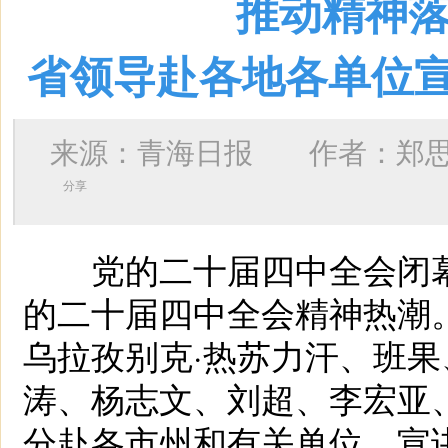
推动精神落
省领导赴各地各单位
来源：青海日报 作者：
郑
分享
党的二十届四中全会闭幕
的二十届四中全会精神热潮
乌拉孜别克·热苏力汗、班
涛、杨志文、刘超、李宏亚
分赴各市州和有关单位，宣