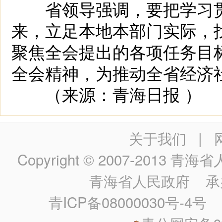
省领导强调，要把学习贯
来，立足本地本部门实际，
聚焦全会提出的各项任务目
全会精神，为推动全省经济
（来源：青海日报 ）
关于我们
|
Copyright © 2007-2013
青海省人民政
青海省人民政府
承
青ICP备08000030号-4号
政