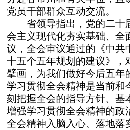
党员干部群众互动交流。
省领导指出，党的二十届
会主义现代化夯实基础、全
议，全会审议通过的《中共
十五个五年规划的建议》，
擘画，为我们做好今后五年
学习贯彻全会精神是当前和
刻把握全会的指导方针、基
增强学习贯彻全会精神的政
全会精神入脑入心、落地落