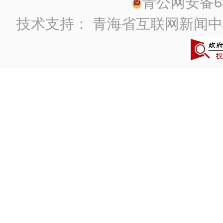
青公网安备630
技术支持：
青海省互联网新闻中