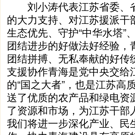
刘小涛代表江苏省委、省
的大力支持、对江苏援派干
生态优先、守护“中华水塔”
团结进步的好做法好经验，
团结拼搏、无私奉献的好传
支援协作青海是党中央交给
的“国之大者”，也是江苏高
送了优质的农产品和绿电资
了资源和市场，为江苏干部
我们将进一步深化产业、民