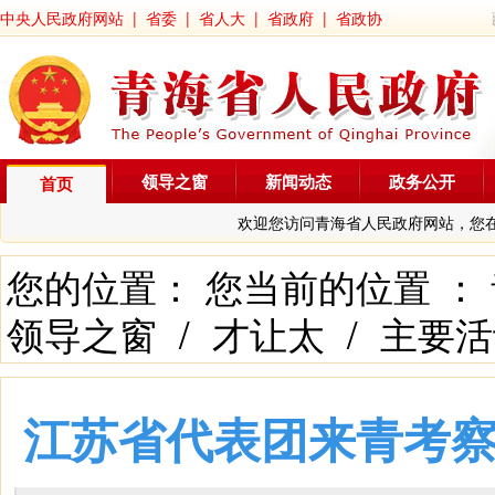
中央人民政府网站
|
省委
|
省人大
|
省政府
|
省政协
领导之窗
新闻动态
政务公开
首页
欢迎您访问青海省人民政府网站，您
您的位置： 您当前的位置 ：
领导之窗
/
才让太
/
主要活
江苏省代表团来青考察