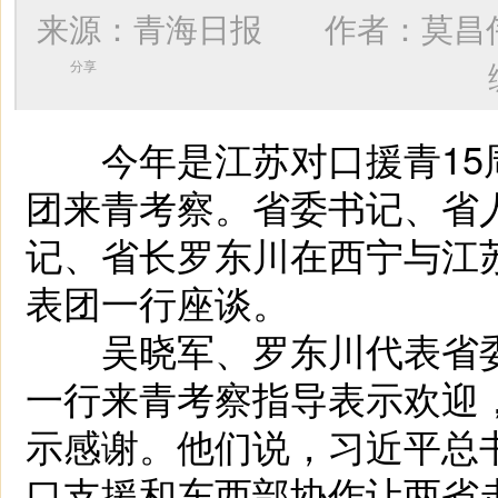
来源：青海日报 作者：
莫昌
分享
今年是江苏对口援青15周
团来青考察。省委书记、省
记、省长罗东川在西宁与江
表团一行座谈。
吴晓军、罗东川代表省委
一行来青考察指导表示欢迎
示感谢。他们说，习近平总
口支援和东西部协作让两省