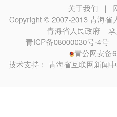
关于我们
|
Copyright © 2007-2013
青海省人民政
青海省人民政府
承
青ICP备08000030号-4号
政
青公网安备630
技术支持：
青海省互联网新闻中