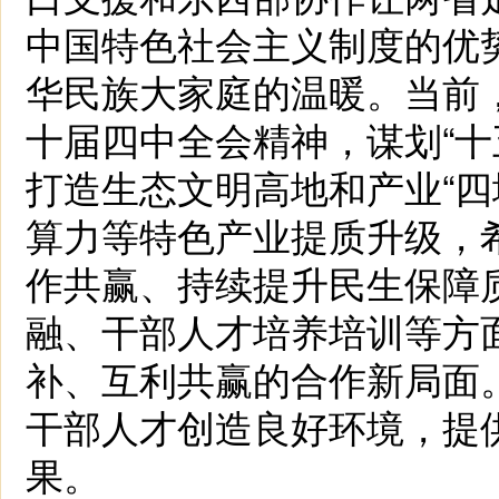
中国特色社会主义制度的优
华民族大家庭的温暖。当前
十届四中全会精神，谋划“十
打造生态文明高地和产业“四
算力等特色产业提质升级，
作共赢、持续提升民生保障
融、干部人才培养培训等方
补、互利共赢的合作新局面
干部人才创造良好环境，提
果。