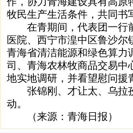
作，协力青海建设具有高原
牧民生产生活条件，共同书
在青期间，代表团一行前
医院、西宁市湟中区鲁沙尔
青海省清洁能源和绿色算力
司、青海农林牧商品交易中
地实地调研，并看望慰问援
张锦刚、才让太、乌拉孜
动。
（来源：青海日报）