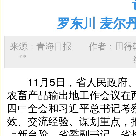
罗东川 麦尔
来源：青海日报 作者：
田得
分享
11月5日，省人民政府、
农畜产品输出地工作会议在
四中全会和习近平总书记考
效、交流经验、谋划重点，
上新台阶。省委副书记、省