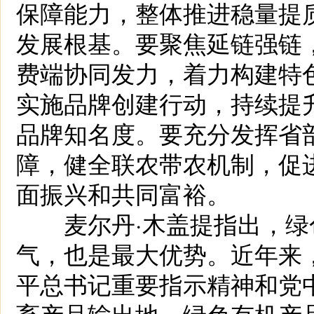
保障能力，整体推进稳量提
发展根基。要聚焦延链强链
费端协同发力，着力构建特
实施品牌创建行动，持续提升
品牌知名度。要充分发挥省
障，健全联农带农机制，促
面振兴和共同富裕。
麦尔丹·木盖提指出，绿
气，也是最大优势。近年来
平总书记重要指示精神和党
畜产品输出地，绿色有机产