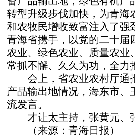
转型升级步伐加快，为青海
和农牧民增收致富注入了强
青海省携手，以党的二十届
农业、绿色农业、质量农业
常抓不懈、久久为功，全力
会上，省农业农村厅通报
产品输出地情况，海东市、
流发言。
才让太主持，张黄元、张
（来源：青海日报）