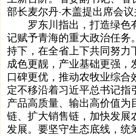
部长麦尔丹·木盖提出席会议
罗东川指出，打造绿色有
记赋予青海的重大政治任务
持下，在全省上下共同努力
成色更靓，产业基础更强，
口碑更优，推动农牧业综合效
定不移沿着习近平总书记指
产品高质量、输出高价值为
链、扩大销售链，加快发展
发展。要坚守生态底线，统