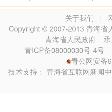
关于我们
|
Copyright © 2007-2013
青海省人民政
青海省人民政府
承
青ICP备08000030号-4号
政
青公网安备630
技术支持：
青海省互联网新闻中