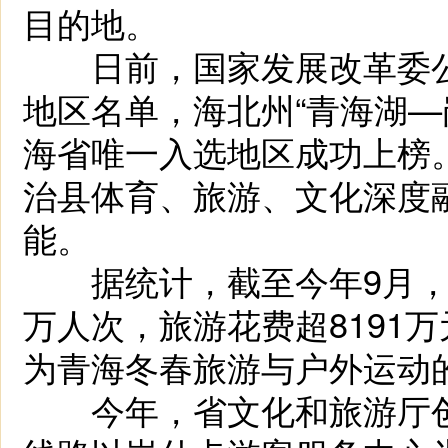
目的地。
日前，国家发展改革委公
地区名单，海北州“青海湖—
海省唯一入选地区成功上榜
治县体育、旅游、文化深度
能。
据统计，截至今年9月，岗
万人次，旅游花费超8191万
为青海冬春旅游与户外运动
今年，省文化和旅游厅创