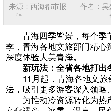
来源：西海都市报 作者：
吴
分享
青海四季皆景，每个季节
季，青海各地文旅部门精心
深度体验大美青海。
新玩法：全省各地打出
11月起，青海各地文旅
法，吸引更多游客深入领略
为推动冷资源转化为热产
文化遗产、冰雪、温泉、民