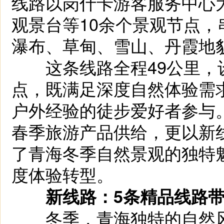
线路以岗什卡游客服务中心
观景台等10余个景观节点
瀑布、草甸、雪山、丹霞地
这条线路全程49公里，
点，既满足深度自然体验需
户外经验的徒步爱好者参与
春季旅游产品供给，更以新
了青海冬季自然景观的独特
度体验转型。
新线路：5条精品线路
冬季，青海独特的自然风