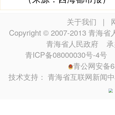
关于我们
|
Copyright © 2007-2013
青海省人民政
青海省人民政府
承
青ICP备08000030号-4号
政
青公网安备630
技术支持：
青海省互联网新闻中