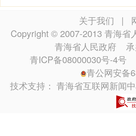
关于我们
|
Copyright © 2007-2013
青海省人民政
青海省人民政府
承
青ICP备08000030号-4号
政
青公网安备630
技术支持：
青海省互联网新闻中