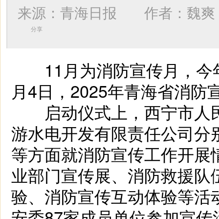
来源：青海日报 作者：
魏爽
分享
11月为消防宣传月，今年1
月4日，2025年青海省消
启动仪式上，西宁市人民
游水电开发有限责任公司分
等方面就消防宣传工作开展
业部门宣传展、消防救援队
验、消防宣传互动体验等活
安委87家成员单位参加宣传