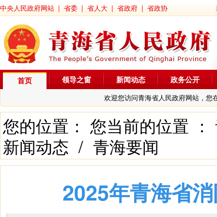
中央人民政府网站
|
省委
|
省人大
|
省政府
|
省政协
领导之窗
新闻动态
政务公开
首页
欢迎您访问青海省人民政府网站，您
您的位置： 您当前的位置 ：
新闻动态
/
青海要闻
2025年青海省