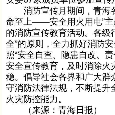
消防宣传月期间，青海各
命至上——安全用火用电”
的消防宣传教育活动。各级
全”的原则，全力抓好消防
照“安全自查、隐患自改、责
安全宣传教育，及时消除火
稳。倡导社会各界和广大群
守消防法律法规，不断提升
火灾防控能力。
（来源：青海日报）