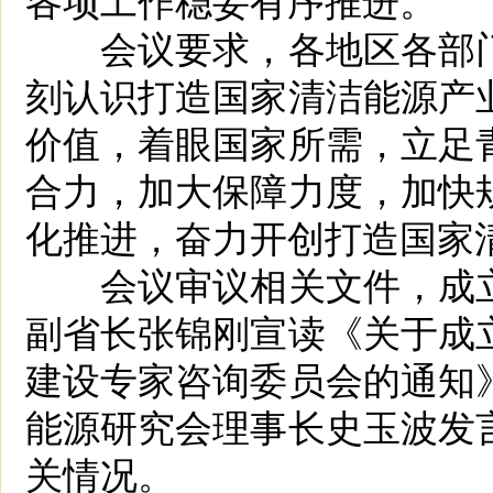
会议要求，各地区各部门
刻认识打造国家清洁能源产
价值，着眼国家所需，立足
合力，加大保障力度，加快
化推进，奋力开创打造国家
会议审议相关文件，成立
副省长张锦刚宣读《关于成
建设专家咨询委员会的通知
能源研究会理事长史玉波发
关情况。