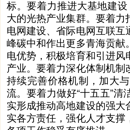
标。要着力推进大基地建设，
大的光热产业集群。要着力
电网建设、省际电网互联互
峰碳中和作出更多青海贡献
电优势，积极培育和引进风
产业。要着力深化体制机制
持续完善价格机制，加大与
流。要着力做好“十五五”
实形成推动高地建设的强大
实各方责任，强化人才支撑
各项工作稳妥有序推进。