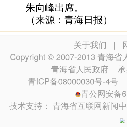
朱向峰出席。
（来源：青海日报）
关于我们
|
Copyright © 2007-2013
青海省人民政
青海省人民政府
承
青ICP备08000030号-4号
政
青公网安备630
技术支持：
青海省互联网新闻中