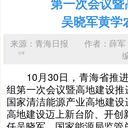
第一次会议暨
吴晓军黄学
来源：青海日报 作者：
薛军
分享
10月30日，青海省推进
组第一次会议暨高地建设推
国家清洁能源产业高地建设
高地建设迈上新台阶、开创
任吴晓军，国家能源局监管