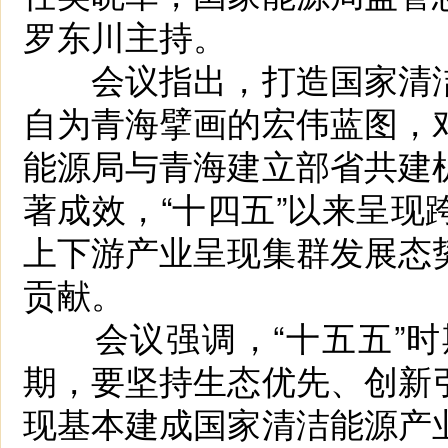
罗东川主持。
会议指出，打造国家清洁
自为青海擘画的宏伟蓝图，
能源局与青海建立部省共建
著成效，“十四五”以来呈
上下游产业呈现集群发展态
贡献。
会议强调，“十五五”时
期，要坚持生态优先、创新
现基本建成国家清洁能源产