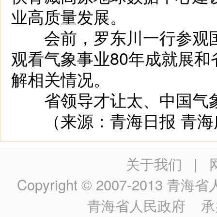
业高质量发展。
会前，罗东川一行参观国
观看气象事业80年成就展
解相关情况。
省领导才让太、中国气象
（来源：青海日报 青海
关于我们
|
Copyright © 2007-2013
青海省人民政
青海省人民政府
承