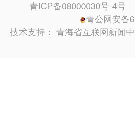
青ICP备08000030号-4号
政
青公网安备630
技术支持：
青海省互联网新闻中