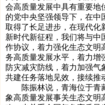
会高质量发展中具有重要地
的党中央坚强领导下，在中
取得了长足进步，在现代化
新时代新征程，我们将与中
作协议，着力强化生态文明
务高质量发展水平，着力增
防灾减灾防线，着力加强气
共建任务落地见效，接续推
陈振林说，青海位于青藏
象高质量发展事关生态文明