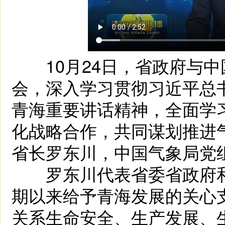
10月24日，省政府与中
会，深入学习贯彻习近平总
青海重要讲话精神，全面学
化战略合作，共同谋划推进
省长罗东川，中国气象局党
罗东川代表省委省政府和
期以来给予青海发展的关心
关系生命安全、生产发展、