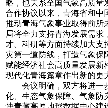
略，也关系全国气象高质量发
合作协议以来，青海省和中
推动青海气象事业取得前所
局将全力支持青海发展需求
才、科研等方面持续加大支
灾第一道防线，打造气象保
赋能经济社会高质量发展新
现代化青海篇章作出新的更
会议明确，双方将进一步
化、生态气象保障、气象防
快青藏高原地球数据中心建