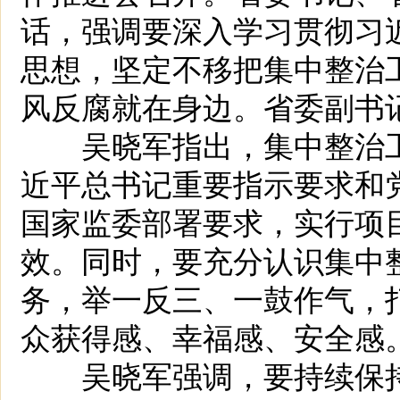
话，强调要深入学习贯彻习
思想，坚定不移把集中整治
风反腐就在身边。省委副书
吴晓军指出，集中整治工
近平总书记重要指示要求和
国家监委部署要求，实行项
效。同时，要充分认识集中
务，举一反三、一鼓作气，打
众获得感、幸福感、安全感
吴晓军强调，要持续保持