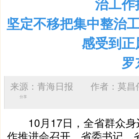
治工作
坚定不移把集中整治工
感受到正
罗
来源：青海日报 作者：
莫昌
分享
10月17日，全省群众身
作推进会召开。省委书记、