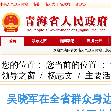
中央人民政府网站
|
省委
|
省人大
|
省政府
|
省政协
领导之窗
新闻动态
政务公开
首页
欢迎您访问青海省人民政府网站，您
您的位置： 您当前的位置 ：
领导之窗
/
杨志文
/
主要活
吴晓军在全省群众身