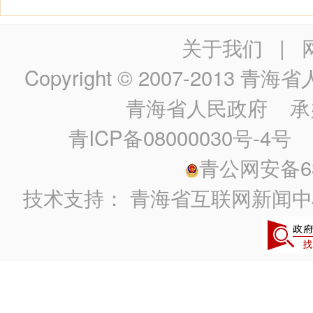
关于我们
|
Copyright © 2007-2013
青海省人民政
青海省人民政府
承
青ICP备08000030号-4号
政
青公网安备630
技术支持：
青海省互联网新闻中