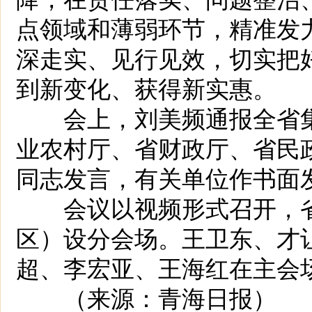
点领域和薄弱环节，精准发
深走实、见行见效，切实把
到新变化、获得新实惠。
会上，刘美频通报全省集
业农村厅、省财政厅、省民
同志发言，有关单位作书面
会议以视频形式召开，省
区）设分会场。王卫东、才
超、李宏亚、王海红在主会
（来源：青海日报）